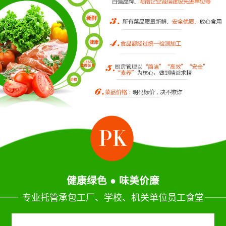
健康绿色 ● 味美价廉
专业托管承包工厂、学校、机关单位员工食堂