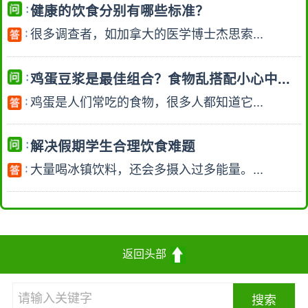
健康的饮食分别有哪些标准？
很多调查者，如加拿大的医学博士杰思索...
鸡蛋豆浆是最佳组合？食物乱搭配小心中...
鸡蛋是人们常吃的食物，很多人都知道它...
解决假期学生合理饮食难题
大量喝冰镇饮料，还会多摄入过多能量。...
返回头部