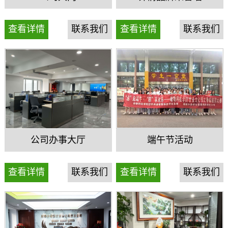
查看详情
联系我们
查看详情
联系我们
公司办事大厅
端午节活动
查看详情
联系我们
查看详情
联系我们