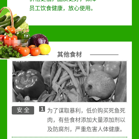
员工饮食健康，放心使用。
其他食材
1
安 全
为了谋取暴利，低价购买死鱼死
肉，有些食材添加大量添加剂以
及防腐剂，严重危害人体健康。