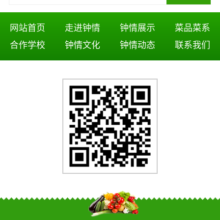
网站首页
走进钟情
钟情展示
菜品菜系
合作学校
钟情文化
钟情动态
联系我们