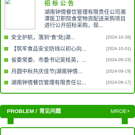
招 标 公 告
湖南钟情餐饮管理有限责任公司湘
潭医卫职院食堂物资配送采购项目
进行公开招标采购，现...
安全护航，落到“食”处|湖...
[2024-10-28]
【筑牢食品安全防线以初心向...
[2024-10-01]
省委常委、市委书记吴桂英，...
[2024-09-23]
月圆中秋共庆佳节|湖南钟情...
[2024-09-19]
湖南钟情餐饮管理有限责任公...
[2024-09-17]
PROBLEM /
常见问题
MROE+