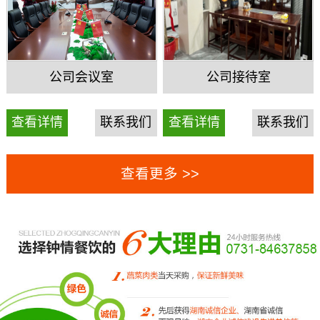
公司会议室
公司接待室
查看详情
联系我们
查看详情
联系我们
查看更多 >>