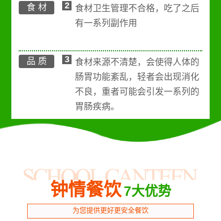
2
食 材
食材卫生管理不合格，吃了之后
有一系列副作用
3
品 质
食材来源不清楚，会使得人体的
肠胃功能紊乱，轻者会出现消化
不良，重者可能会引发一系列的
胃肠疾病。
钟情餐饮
7大优势
为您提供更好更安全餐饮